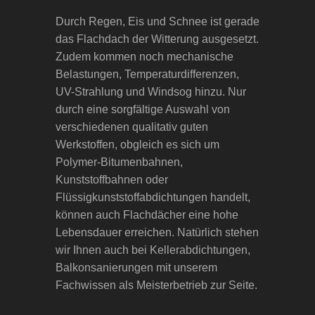
Durch Regen, Eis und Schnee ist gerade
das Flachdach der Witterung ausgesetzt.
Zudem kommen noch mechanische
Belastungen, Temperaturdifferenzen,
UV-Strahlung und Windsog hinzu. Nur
durch eine sorgfältige Auswahl von
verschiedenen qualitativ guten
Werkstoffen, obgleich es sich um
Polymer-Bitumenbahnen,
Kunststoffbahnen oder
Flüssigkunststoffabdichtungen handelt,
können auch Flachdächer eine hohe
Lebensdauer erreichen. Natürlich stehen
wir Ihnen auch bei Kellerabdichtungen,
Balkonsanierungen mit unserem
Fachwissen als Meisterbetrieb zur Seite.