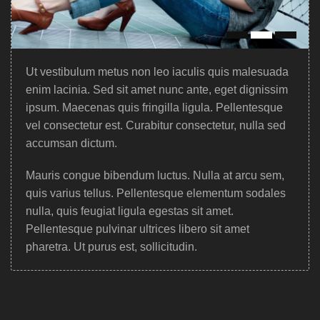
Ut vestibulum metus non leo iaculis quis malesuada
enim lacinia. Sed sit amet nunc ante, eget dignissim
ipsum. Maecenas quis fringilla ligula. Pellentesque
vel consectetur est. Curabitur consectetur, nulla sed
accumsan dictum.
Mauris congue bibendum luctus. Nulla at arcu sem,
quis varius tellus. Pellentesque elementum sodales
nulla, quis feugiat ligula egestas sit amet.
Pellentesque pulvinar ultrices libero sit amet
pharetra. Ut purus est, sollicitudin.