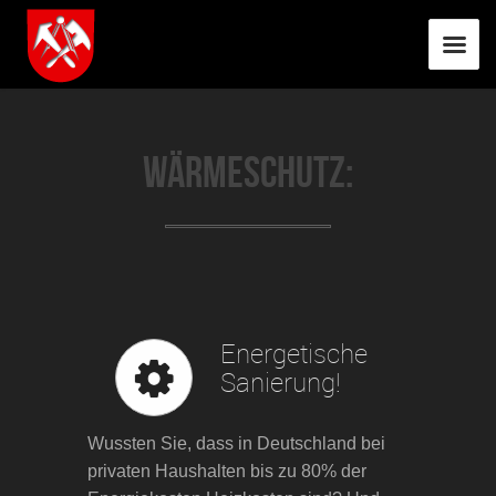
Wärmeschutz:
Energetische
Sanierung!
Wussten Sie, dass in Deutschland bei
privaten Haushalten bis zu 80% der