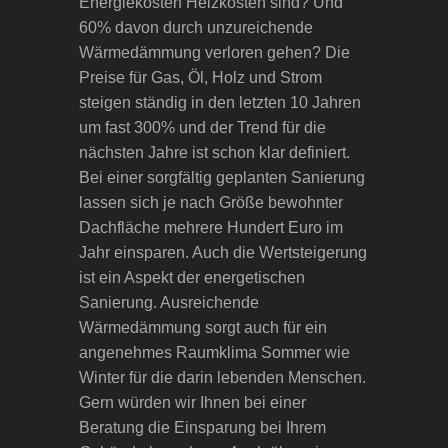
Energiekosten Heizkosten sind? Und
60% davon durch unzureichende
Wärmedämmung verloren gehen? Die
Preise für Gas, Öl, Holz und Strom
steigen ständig in den letzten 10 Jahren
um fast 300% und der Trend für die
nächsten Jahre ist schon klar definiert.
Bei einer sorgfältig geplanten Sanierung
lassen sich je nach Größe bewohnter
Dachfläche mehrere Hundert Euro im
Jahr einsparen. Auch die Wertsteigerung
ist ein Aspekt der energetischen
Sanierung. Ausreichende
Wärmedämmung sorgt auch für ein
angenehmes Raumklima Sommer wie
Winter für die darin lebenden Menschen.
Gern würden wir Ihnen bei einer
Beratung die Einsparung bei Ihrem