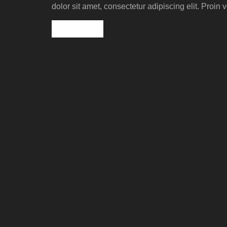
dolor sit amet, consectetur adipiscing elit. Proin 
Read more »