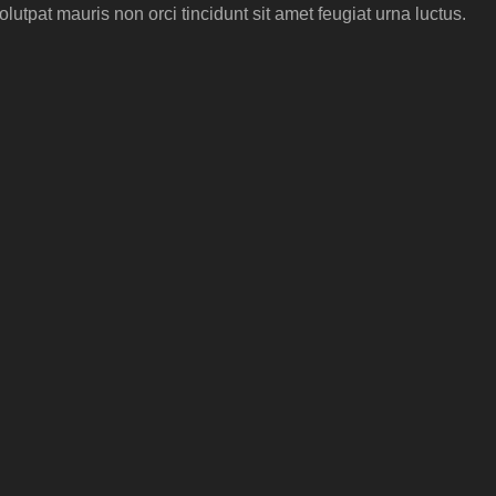
volutpat mauris non orci tincidunt sit amet feugiat urna luctus.