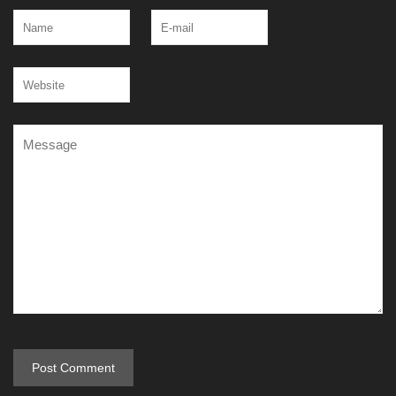
Post Comment